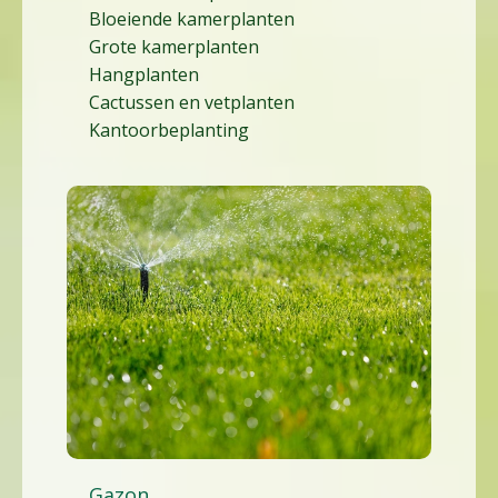
Bloeiende kamerplanten
Grote kamerplanten
Hangplanten
Cactussen en vetplanten
Kantoorbeplanting
Gazon