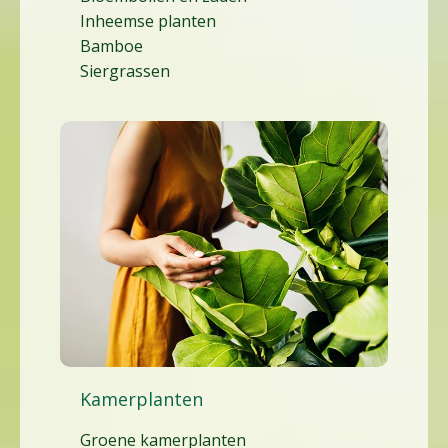
Inheemse planten
Bamboe
Siergrassen
Kamerplanten
Groene kamerplanten