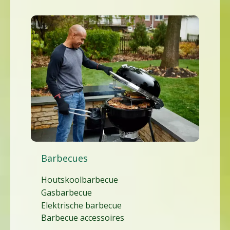
Barbecues
Houtskoolbarbecue
Gasbarbecue
Elektrische barbecue
Barbecue accessoires