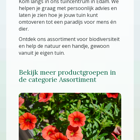
Kom langs in ons tuincentrum in Edam. We
helpen je graag met persoonlijk advies en
laten je zien hoe je jouw tuin kunt
omtoveren tot een paradijs voor mens én
dier.
Ontdek ons assortiment voor biodiversiteit
en help de natuur een handje, gewoon
vanuit je eigen tuin.
Bekijk meer productgroepen in
de categorie Assortiment