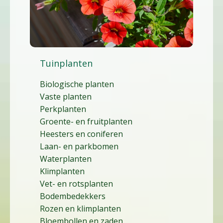
Tuinplanten
Biologische planten
Vaste planten
Perkplanten
Groente- en fruitplanten
Heesters en coniferen
Laan- en parkbomen
Waterplanten
Klimplanten
Vet- en rotsplanten
Bodembedekkers
Rozen en klimplanten
Bloembollen en zaden