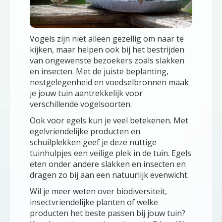
Vogels zijn niet alleen gezellig om naar te
kijken, maar helpen ook bij het bestrijden
van ongewenste bezoekers zoals slakken
en insecten. Met de juiste beplanting,
nestgelegenheid en voedselbronnen maak
je jouw tuin aantrekkelijk voor
verschillende vogelsoorten.
Ook voor egels kun je veel betekenen. Met
egelvriendelijke producten en
schuilplekken geef je deze nuttige
tuinhulpjes een veilige plek in de tuin. Egels
eten onder andere slakken en insecten en
dragen zo bij aan een natuurlijk evenwicht.
Wil je meer weten over biodiversiteit,
insectvriendelijke planten of welke
producten het beste passen bij jouw tuin?