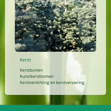
Kerst
Kerstbomen
Kunstkerstbomen
Kerstverlichting en kerstversiering