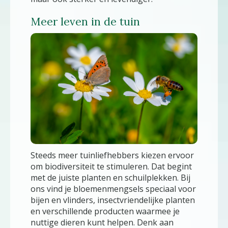
Meer leven in de tuin
Steeds meer tuinliefhebbers kiezen ervoor
om biodiversiteit te stimuleren. Dat begint
met de juiste planten en schuilplekken. Bij
ons vind je bloemenmengsels speciaal voor
bijen en vlinders, insectvriendelijke planten
en verschillende producten waarmee je
nuttige dieren kunt helpen. Denk aan