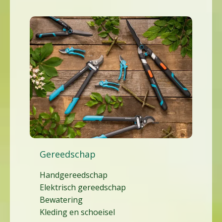
Gereedschap
Handgereedschap
Elektrisch gereedschap
Bewatering
Kleding en schoeisel