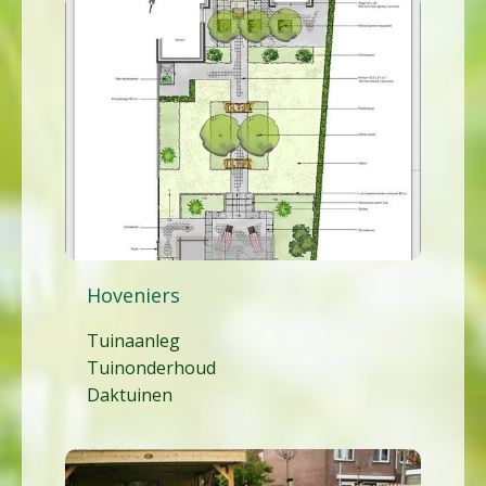
Hoveniers
Tuinaanleg
Tuinonderhoud
Daktuinen