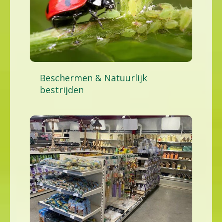
Beschermen & Natuurlijk
bestrijden