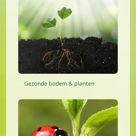
Gezonde bodem & planten