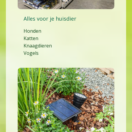
Alles voor je huisdier
Honden
Katten
Knaagdieren
Vogels