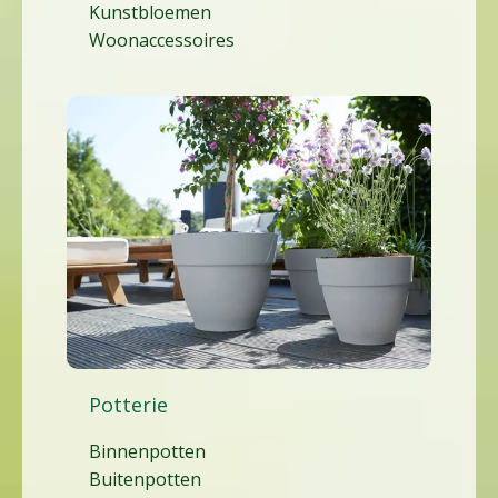
Kunstbloemen
Woonaccessoires
Potterie
Binnenpotten
Buitenpotten