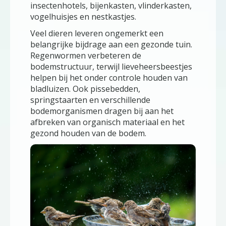
insectenhotels, bijenkasten, vlinderkasten,
vogelhuisjes en nestkastjes.
Veel dieren leveren ongemerkt een
belangrijke bijdrage aan een gezonde tuin.
Regenwormen verbeteren de
bodemstructuur, terwijl lieveheersbeestjes
helpen bij het onder controle houden van
bladluizen. Ook pissebedden,
springstaarten en verschillende
bodemorganismen dragen bij aan het
afbreken van organisch materiaal en het
gezond houden van de bodem.