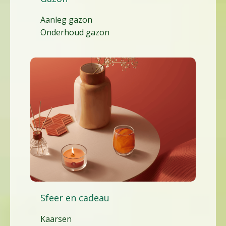
Aanleg gazon
Onderhoud gazon
Sfeer en cadeau
Kaarsen