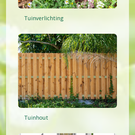
Tuinverlichting
Tuinhout