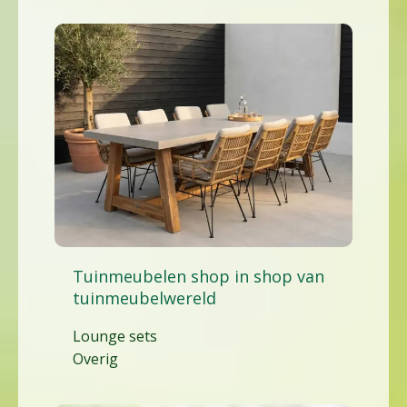
Tuinmeubelen shop in shop van
tuinmeubelwereld
Lounge sets
Overig