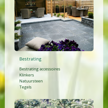
Bestrating
Bestrating accessoires
Klinkers
Natuursteen
Tegels