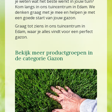
je weten wat het beste werkt in jouw tuin?
Kom langs in ons tuincentrum in Edam. We
denken graag met je mee en helpen je met
een goede start van jouw gazon.
Graag tot ziens in ons tuincentrum in
Edam, waar je alles vindt voor een perfect
gazon.
Bekijk meer productgroepen in
de categorie Gazon