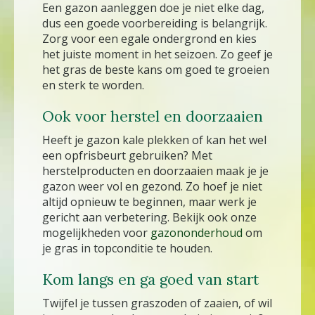
Een gazon aanleggen doe je niet elke dag,
dus een goede voorbereiding is belangrijk.
Zorg voor een egale ondergrond en kies
het juiste moment in het seizoen. Zo geef je
het gras de beste kans om goed te groeien
en sterk te worden.
Ook voor herstel en doorzaaien
Heeft je gazon kale plekken of kan het wel
een opfrisbeurt gebruiken? Met
herstelproducten en doorzaaien maak je je
gazon weer vol en gezond. Zo hoef je niet
altijd opnieuw te beginnen, maar werk je
gericht aan verbetering. Bekijk ook onze
mogelijkheden voor
gazononderhoud
om
je gras in topconditie te houden.
Kom langs en ga goed van start
Twijfel je tussen graszoden of zaaien, of wil