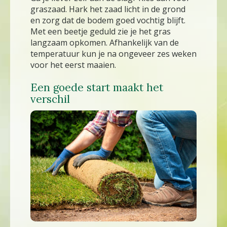
graszaad. Hark het zaad licht in de grond
en zorg dat de bodem goed vochtig blijft.
Met een beetje geduld zie je het gras
langzaam opkomen. Afhankelijk van de
temperatuur kun je na ongeveer zes weken
voor het eerst maaien.
Een goede start maakt het
verschil