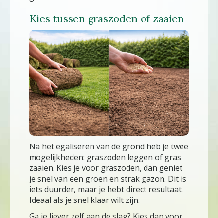
Kies tussen graszoden of zaaien
Na het egaliseren van de grond heb je twee
mogelijkheden: graszoden leggen of gras
zaaien. Kies je voor graszoden, dan geniet
je snel van een groen en strak gazon. Dit is
iets duurder, maar je hebt direct resultaat.
Ideaal als je snel klaar wilt zijn.
Ga je liever zelf aan de slag? Kies dan voor