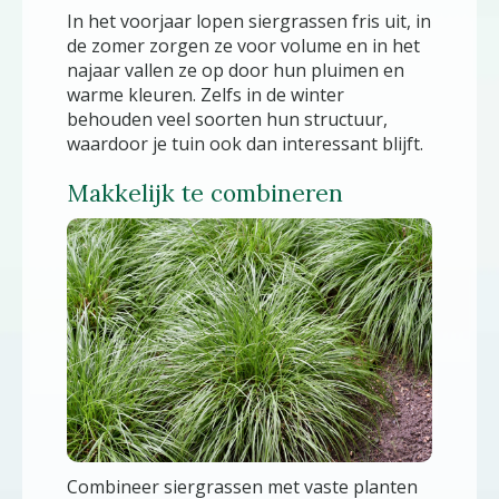
In het voorjaar lopen siergrassen fris uit, in
de zomer zorgen ze voor volume en in het
najaar vallen ze op door hun pluimen en
warme kleuren. Zelfs in de winter
behouden veel soorten hun structuur,
waardoor je tuin ook dan interessant blijft.
Makkelijk te combineren
Combineer siergrassen met vaste planten