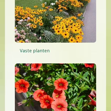
Vaste planten