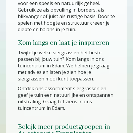
voor een speels en natuurlijk geheel.
Gebruik ze als opvulling in borders, als
blikvanger of juist als rustige basis. Door te
spelen met hoogte en structuur creëer je
diepte en balans in je tuin.
Kom langs en laat je inspireren
Twijfel je welke siergrassen het beste
passen bij jouw tuin? Kom langs in ons
tuincentrum in Edam. We helpen je graag
met advies en laten je zien hoe je
siergrassen mooi kunt toepassen.
Ontdek ons assortiment siergrassen en
geef je tuin een natuurlijke en ontspannen
uitstraling. Graag tot ziens in ons
tuincentrum in Edam.
Bekijk meer productgroepen in