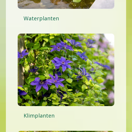
Waterplanten
Klimplanten