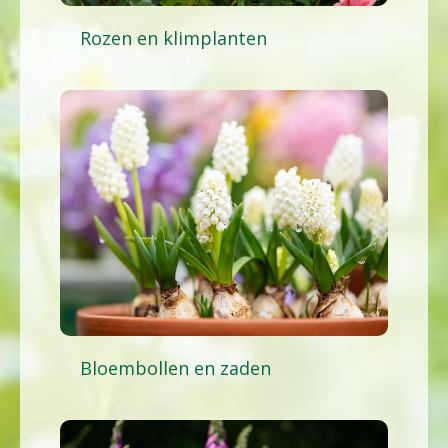
Rozen en klimplanten
Bloembollen en zaden