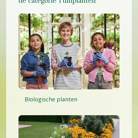
de categorie Tuinplanten
Biologische planten