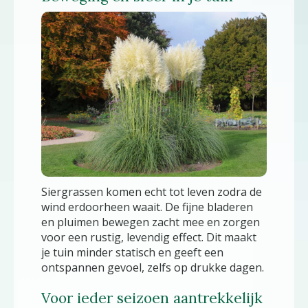
Siergrassen komen echt tot leven zodra de
wind erdoorheen waait. De fijne bladeren
en pluimen bewegen zacht mee en zorgen
voor een rustig, levendig effect. Dit maakt
je tuin minder statisch en geeft een
ontspannen gevoel, zelfs op drukke dagen.
Voor ieder seizoen aantrekkelijk