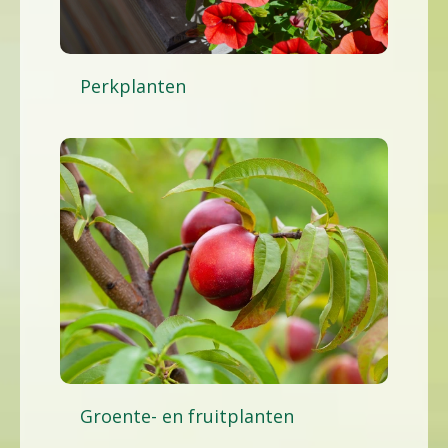
Perkplanten
Groente- en fruitplanten