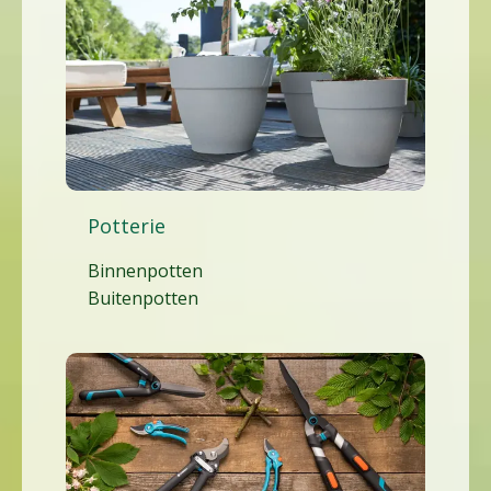
Potterie
Binnenpotten
Buitenpotten