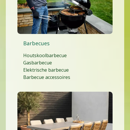
Barbecues
Houtskoolbarbecue
Gasbarbecue
Elektrische barbecue
Barbecue accessoires