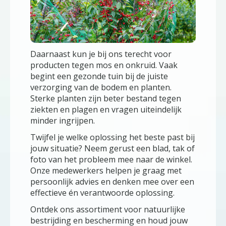
Daarnaast kun je bij ons terecht voor
producten tegen mos en onkruid. Vaak
begint een gezonde tuin bij de juiste
verzorging van de bodem en planten.
Sterke planten zijn beter bestand tegen
ziekten en plagen en vragen uiteindelijk
minder ingrijpen.
Twijfel je welke oplossing het beste past bij
jouw situatie? Neem gerust een blad, tak of
foto van het probleem mee naar de winkel.
Onze medewerkers helpen je graag met
persoonlijk advies en denken mee over een
effectieve én verantwoorde oplossing.
Ontdek ons assortiment voor natuurlijke
bestrijding en bescherming en houd jouw