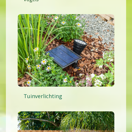
Tuinverlichting