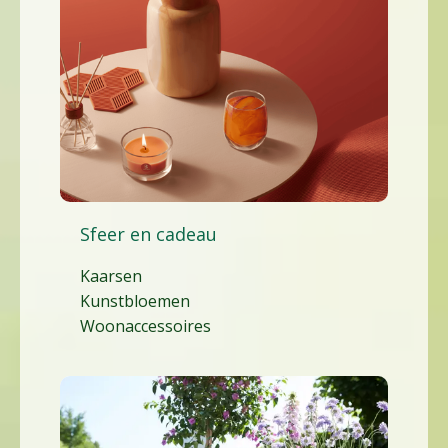
Sfeer en cadeau
Kaarsen
Kunstbloemen
Woonaccessoires