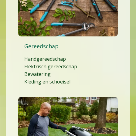
Gereedschap
Handgereedschap
Elektrisch gereedschap
Bewatering
Kleding en schoeisel