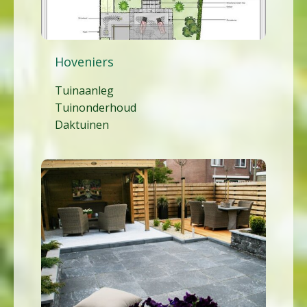
Hoveniers
Tuinaanleg
Tuinonderhoud
Daktuinen