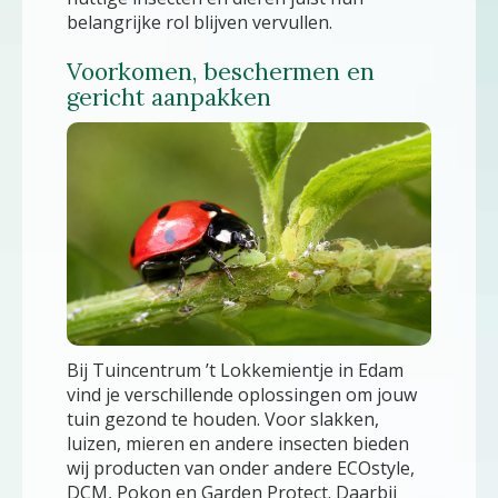
belangrijke rol blijven vervullen.
Voorkomen, beschermen en
gericht aanpakken
Bij Tuincentrum ’t Lokkemientje in Edam
vind je verschillende oplossingen om jouw
tuin gezond te houden. Voor slakken,
luizen, mieren en andere insecten bieden
wij producten van onder andere ECOstyle,
DCM, Pokon en Garden Protect. Daarbij