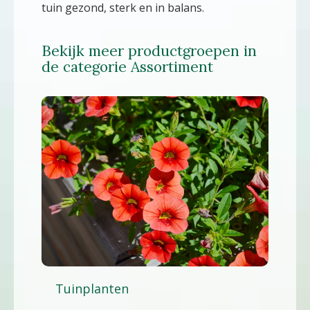
tuin gezond, sterk en in balans.
Bekijk meer productgroepen in
de categorie Assortiment
Tuinplanten