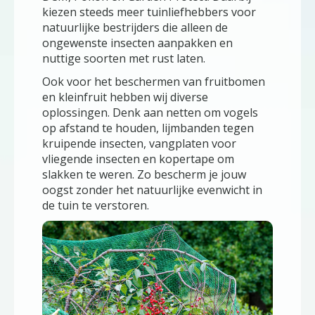
kiezen steeds meer tuinliefhebbers voor
natuurlijke bestrijders die alleen de
ongewenste insecten aanpakken en
nuttige soorten met rust laten.
Ook voor het beschermen van fruitbomen
en kleinfruit hebben wij diverse
oplossingen. Denk aan netten om vogels
op afstand te houden, lijmbanden tegen
kruipende insecten, vangplaten voor
vliegende insecten en kopertape om
slakken te weren. Zo bescherm je jouw
oogst zonder het natuurlijke evenwicht in
de tuin te verstoren.