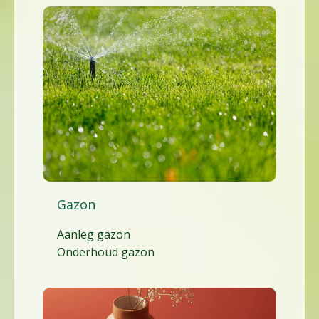
Gazon
Aanleg gazon
Onderhoud gazon