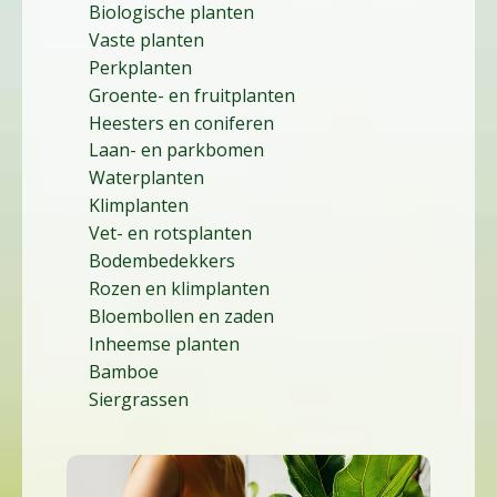
Biologische planten
Vaste planten
Perkplanten
Groente- en fruitplanten
Heesters en coniferen
Laan- en parkbomen
Waterplanten
Klimplanten
Vet- en rotsplanten
Bodembedekkers
Rozen en klimplanten
Bloembollen en zaden
Inheemse planten
Bamboe
Siergrassen