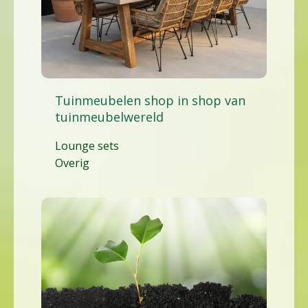
Tuinmeubelen shop in shop van
tuinmeubelwereld
Lounge sets
Overig