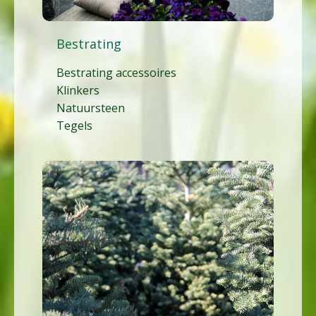
Bestrating
Bestrating accessoires
Klinkers
Natuursteen
Tegels