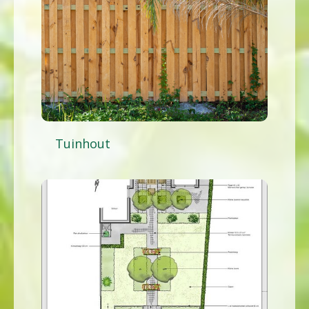
Tuinhout