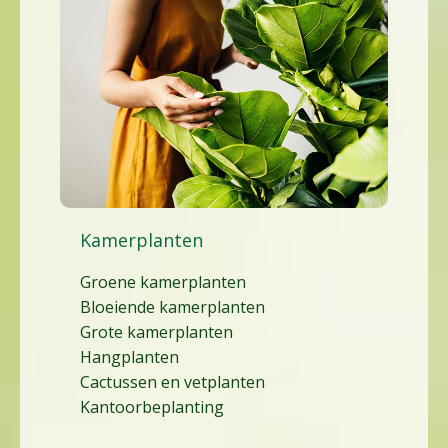
Kamerplanten
Groene kamerplanten
Bloeiende kamerplanten
Grote kamerplanten
Hangplanten
Cactussen en vetplanten
Kantoorbeplanting