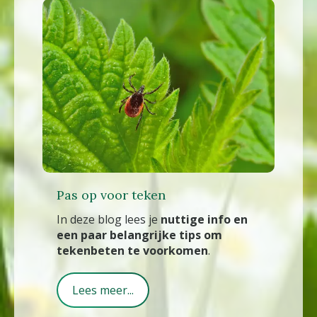
Pas op voor teken
In deze blog lees je
nuttige info en
een paar belangrijke tips om
tekenbeten te voorkomen
.
Lees meer...