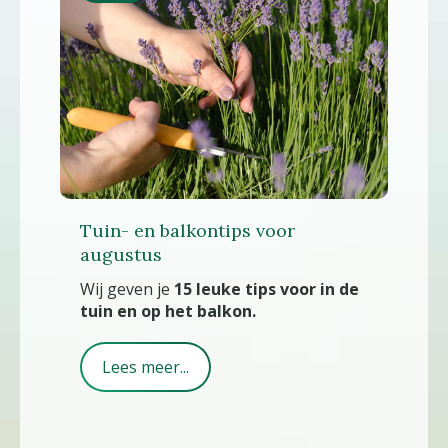
Tuin- en balkontips voor
augustus
Wij geven je
15 leuke tips voor in de
tuin en op het balkon.
Lees meer...