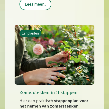
Lees meer...
tuinplanten
Zomerstekken in 11 stappen
Hier een praktisch
stappenplan voor
het nemen van zomerstekken
.