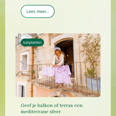
Lees meer...
tuinplanten
Geef je balkon of terras een
mediterrane sfeer