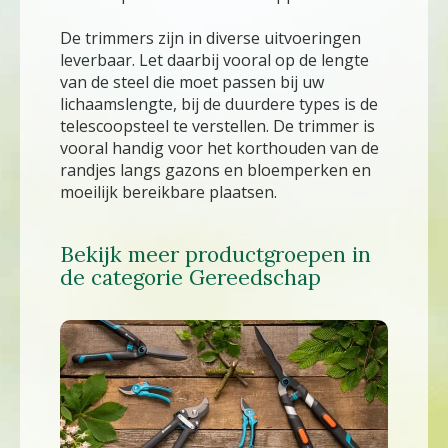
De trimmers zijn in diverse uitvoeringen
leverbaar. Let daarbij vooral op de lengte
van de steel die moet passen bij uw
lichaamslengte, bij de duurdere types is de
telescoopsteel te verstellen. De trimmer is
vooral handig voor het korthouden van de
randjes langs gazons en bloemperken en
moeilijk bereikbare plaatsen.
Bekijk meer productgroepen in
de categorie Gereedschap