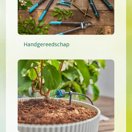
Handgereedschap