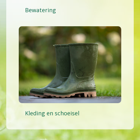
Bewatering
Kleding en schoeisel