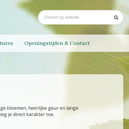
tures
Openingstijden & Contact
tige bloemen, heerlijke geur en lange
eg je direct karakter toe.