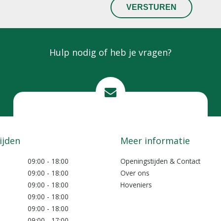
Hulp nodig of heb je vragen?
Mail ons
info@lokkemientje.nl
ijden
Meer informatie
09:00 - 18:00
Openingstijden & Contact
09:00 - 18:00
Over ons
09:00 - 18:00
Hoveniers
09:00 - 18:00
09:00 - 18:00
09:00 - 17:00