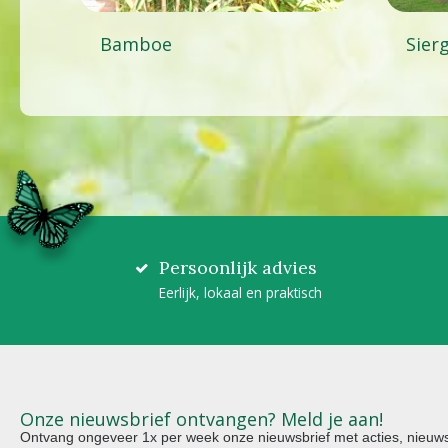
Bamboe
Sier
Persoonlijk advies
Eerlijk, lokaal en praktisch
Onze nieuwsbrief ontvangen? Meld je aan!
Ontvang ongeveer 1x per week onze nieuwsbrief met acties, nieuws 