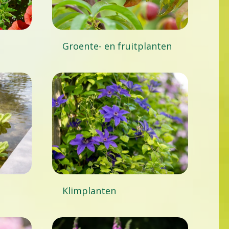
Groente- en fruitplanten
Klimplanten