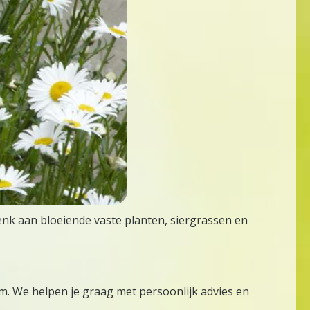
Denk aan bloeiende vaste planten, siergrassen en
m. We helpen je graag met persoonlijk advies en