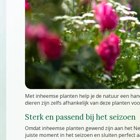
Met inheemse planten help je de natuur een handj
dieren zijn zelfs afhankelijk van deze planten 
Sterk en passend bij het seizoen
Omdat inheemse planten gewend zijn aan het Nede
juiste moment in het seizoen en sluiten perfect a