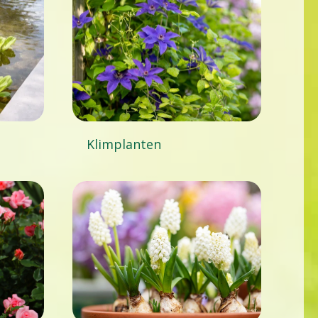
Klimplanten