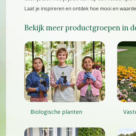
Laat je inspireren en ontdek hoe mooi en waardev
Bekijk meer productgroepen in d
Biologische planten
Vast