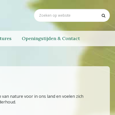
tures
Openingstijden & Contact
 van nature voor in ons land en voelen zich
nderhoud.