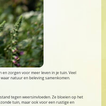
 en zorgen voor meer leven in je tuin. Veel
lek waar natuur en beleving samenkomen.
estand tegen weersinvloeden. Ze bloeien op het
 gezonde tuin, maar ook voor een rustige en