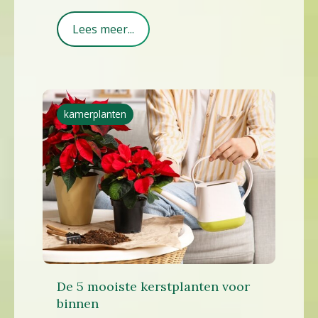
Lees meer...
kamerplanten
De 5 mooiste kerstplanten voor
binnen