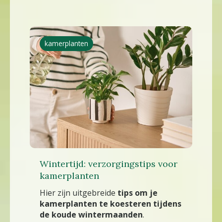
kamerplanten
Wintertijd: verzorgingstips voor
kamerplanten
Hier zijn uitgebreide
tips om je
kamerplanten te koesteren tijdens
de koude wintermaanden
.