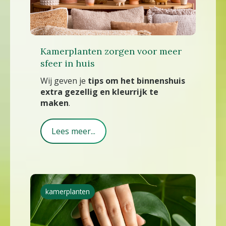
Kamerplanten zorgen voor meer
sfeer in huis
Wij geven je
tips om het binnenshuis
extra gezellig en kleurrijk te
maken
.
Lees meer...
kamerplanten