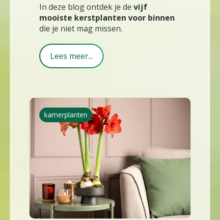
In deze blog ontdek je de
vijf
mooiste kerstplanten voor binnen
die je niet mag missen.
Lees meer...
kamerplanten