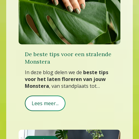
De beste tips voor een stralende
Monstera
In deze blog delen we de
beste tips
voor het laten floreren van jouw
Monstera
, van standplaats tot
verzorging.
Lees meer...