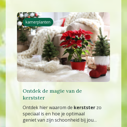
kamerplanten
Ontdek de magie van de
kerstster
Ontdek hier waarom de
kerstster
zo
speciaal is en hoe je optimaal
geniet van zijn schoonheid bij jou
thuis.