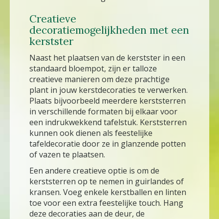
Creatieve
decoratiemogelijkheden met een
kerstster
Naast het plaatsen van de kerstster in een
standaard bloempot, zijn er talloze
creatieve manieren om deze prachtige
plant in jouw kerstdecoraties te verwerken.
Plaats bijvoorbeeld meerdere kerststerren
in verschillende formaten bij elkaar voor
een indrukwekkend tafelstuk. Kerststerren
kunnen ook dienen als feestelijke
tafeldecoratie door ze in glanzende potten
of vazen te plaatsen.
Een andere creatieve optie is om de
kerststerren op te nemen in guirlandes of
kransen. Voeg enkele kerstballen en linten
toe voor een extra feestelijke touch. Hang
deze decoraties aan de deur, de