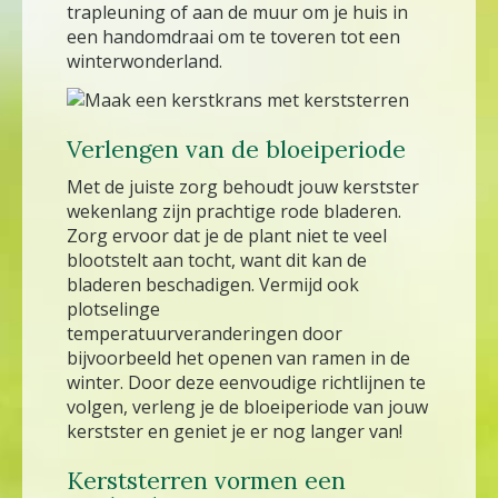
trapleuning of aan de muur om je huis in
een handomdraai om te toveren tot een
winterwonderland.
Verlengen van de bloeiperiode
Met de juiste zorg behoudt jouw kerstster
wekenlang zijn prachtige rode bladeren.
Zorg ervoor dat je de plant niet te veel
blootstelt aan tocht, want dit kan de
bladeren beschadigen. Vermijd ook
plotselinge
temperatuurveranderingen door
bijvoorbeeld het openen van ramen in de
winter. Door deze eenvoudige richtlijnen te
volgen, verleng je de bloeiperiode van jouw
kerstster en geniet je er nog langer van!
Kerststerren vormen een