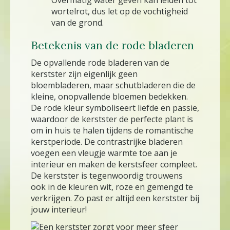
wortelrot, dus let op de vochtigheid
van de grond.
Betekenis van de rode bladeren
De opvallende rode bladeren van de
kerstster zijn eigenlijk geen
bloembladeren, maar schutbladeren die de
kleine, onopvallende bloemen bedekken.
De rode kleur symboliseert liefde en passie,
waardoor de kerstster de perfecte plant is
om in huis te halen tijdens de romantische
kerstperiode. De contrastrijke bladeren
voegen een vleugje warmte toe aan je
interieur en maken de kerstsfeer compleet.
De kerstster is tegenwoordig trouwens
ook in de kleuren wit, roze en gemengd te
verkrijgen. Zo past er altijd een kerstster bij
jouw interieur!