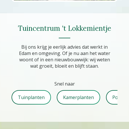
Tuincentrum 't Lokkemientje
Bij ons krijg je eerlijk advies dat werkt in
Edam en omgeving. Of je nu aan het water
woont of in een nieuwbouwwijk: wij weten
wat groeit, bloeit en blijft staan.
Snel naar
Tuinplanten
Kamerplanten
Potteri