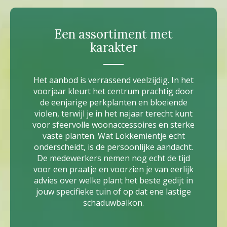
Een assortiment met
karakter
Het aanbod is verrassend veelzijdig. In het
voorjaar kleurt het centrum prachtig door
de eenjarige perkplanten en bloeiende
violen, terwijl je in het najaar terecht kunt
voor sfeervolle woonaccessoires en sterke
vaste planten. Wat Lokkemientje echt
onderscheidt, is de persoonlijke aandacht.
De medewerkers nemen nog echt de tijd
voor een praatje en voorzien je van eerlijk
advies over welke plant het beste gedijt in
jouw specifieke tuin of op dat ene lastige
schaduwbalkon.