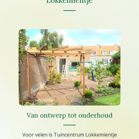
Lokkemientje
Van ontwerp tot onderhoud
Voor velen is Tuincentrum Lokkemientje