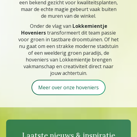
een bekend gezicht voor kwaliteitsplanten,
maar de echte magie gebeurt vaak buiten
de muren van de winkel.
Onder de vlag van
Lokkemientje
Hoveniers
transformeert dit team passie
voor groen in tastbare droomtuinen. Of het
nu gaat om een strakke moderne stadstuin
of een weelderig groen paradijs, de
hoveniers van Lokkemientje brengen
vakmanschap en creativiteit direct naar
jouw achtertuin.
Meer over onze hoveniers
Laatste nieuws & inspiratie