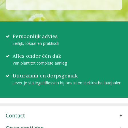
Persoonlijk advies
Eerlijk, lokaal en praktisch
Alles onder één dak
Van plant tot complete aanleg
Duurzaam en dorpsgemak
Lever je statiegeldflessen bij ons in én elektrische laadpalen
Contact
Openingstijden