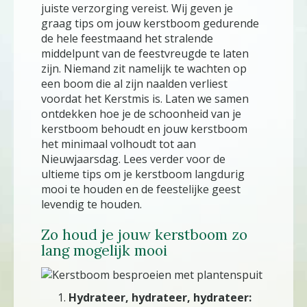
juiste verzorging vereist. Wij geven je
graag tips om jouw kerstboom gedurende
de hele feestmaand het stralende
middelpunt van de feestvreugde te laten
zijn. Niemand zit namelijk te wachten op
een boom die al zijn naalden verliest
voordat het Kerstmis is. Laten we samen
ontdekken hoe je de schoonheid van je
kerstboom behoudt en jouw kerstboom
het minimaal volhoudt tot aan
Nieuwjaarsdag. Lees verder voor de
ultieme tips om je kerstboom langdurig
mooi te houden en de feestelijke geest
levendig te houden.
Zo houd je jouw kerstboom zo
lang mogelijk mooi
Hydrateer, hydrateer, hydrateer: