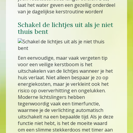
laat het water geven een gezellig onderdeel
van je dagelijkse kerstroutine worden!
Schakel de lichtjes uit als je niet
thuis bent
Een eenvoudige, maar vaak vergeten tip
voor een veilige kerstboom is het
uitschakelen van de lichtjes wanneer je het
huis verlaat. Niet alleen bespaar je zo op
energiekosten, maar je verkleint ook het
risico op oververhitting en ongelukken.
Moderne lichtslingers hebben
tegenwoordig vaak een timerfunctie,
waarmee je de verlichting automatisch
uitschakelt na een bepaalde tijd. Als je deze
functie niet hebt, is het de moeite waard
om een slimme stekkerdoos met timer aan