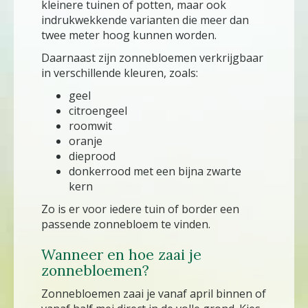
kleinere tuinen of potten, maar ook
indrukwekkende varianten die meer dan
twee meter hoog kunnen worden.
Daarnaast zijn zonnebloemen verkrijgbaar
in verschillende kleuren, zoals:
geel
citroengeel
roomwit
oranje
dieprood
donkerrood met een bijna zwarte
kern
Zo is er voor iedere tuin of border een
passende zonnebloem te vinden.
Wanneer en hoe zaai je
zonnebloemen?
Zonnebloemen zaai je vanaf april binnen of