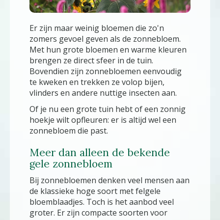
Er zijn maar weinig bloemen die zo'n
zomers gevoel geven als de zonnebloem.
Met hun grote bloemen en warme kleuren
brengen ze direct sfeer in de tuin.
Bovendien zijn zonnebloemen eenvoudig
te kweken en trekken ze volop bijen,
vlinders en andere nuttige insecten aan.
Of je nu een grote tuin hebt of een zonnig
hoekje wilt opfleuren: er is altijd wel een
zonnebloem die past.
Meer dan alleen de bekende
gele zonnebloem
Bij zonnebloemen denken veel mensen aan
de klassieke hoge soort met felgele
bloemblaadjes. Toch is het aanbod veel
groter. Er zijn compacte soorten voor