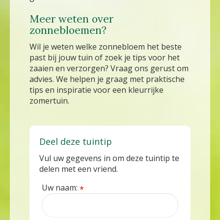
Meer weten over
zonnebloemen?
Wil je weten welke zonnebloem het beste
past bij jouw tuin of zoek je tips voor het
zaaien en verzorgen? Vraag ons gerust om
advies. We helpen je graag met praktische
tips en inspiratie voor een kleurrijke
zomertuin.
Deel deze tuintip
Vul uw gegevens in om deze tuintip te
delen met een vriend.
Uw naam:
*