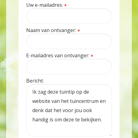
Uw e-mailadres:
*
Naam van ontvanger:
*
E-mailadres van ontvanger:
*
Bericht: