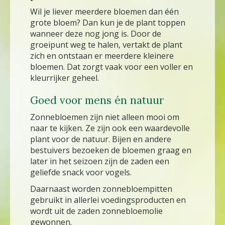
Wil je liever meerdere bloemen dan één
grote bloem? Dan kun je de plant toppen
wanneer deze nog jong is. Door de
groeipunt weg te halen, vertakt de plant
zich en ontstaan er meerdere kleinere
bloemen. Dat zorgt vaak voor een voller en
kleurrijker geheel.
Goed voor mens én natuur
Zonnebloemen zijn niet alleen mooi om
naar te kijken. Ze zijn ook een waardevolle
plant voor de natuur. Bijen en andere
bestuivers bezoeken de bloemen graag en
later in het seizoen zijn de zaden een
geliefde snack voor vogels.
Daarnaast worden zonnebloempitten
gebruikt in allerlei voedingsproducten en
wordt uit de zaden zonnebloemolie
gewonnen.