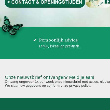
Persoonlijk advies
Eerlijk, lokaal en praktisch
Onze nieuwsbrief ontvangen? Meld je aan!
Ontvang ongeveer 1x per week onze nieuwsbrief met acties, nieuws 
We slaan uw gegevens op conform onze
privacy policy
.