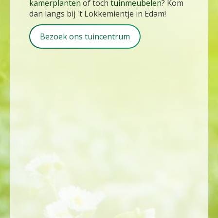
kamerplanten
of toch
tuinmeubelen
? Kom
dan langs bij 't Lokkemientje in Edam!
Bezoek ons tuincentrum