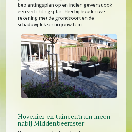
beplantingsplan op en indien gewenst ook
een verlichtingsplan. Hierbij houden we
rekening met de grondsoort en de
schaduwplekken in jouw tuin.
Hovenier en tuincentrum ineen
nabij Middenbeemster