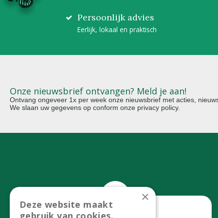
Persoonlijk advies
Eerlijk, lokaal en praktisch
Onze nieuwsbrief ontvangen? Meld je aan!
Ontvang ongeveer 1x per week onze nieuwsbrief met acties, nieuws 
We slaan uw gegevens op conform onze
privacy policy
.
×
Deze website maakt
gebruik van cookies.