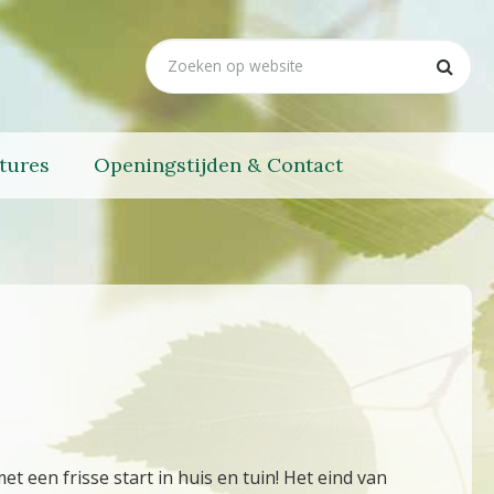
tures
Openingstijden & Contact
 een frisse start in huis en tuin! Het eind van