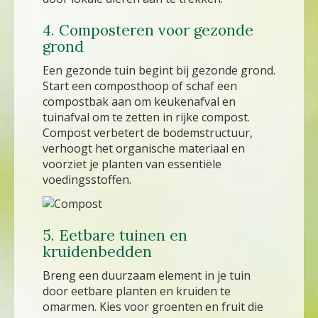
4. Composteren voor gezonde
grond
Een gezonde tuin begint bij gezonde grond.
Start een composthoop of schaf een
compostbak aan om keukenafval en
tuinafval om te zetten in rijke compost.
Compost verbetert de bodemstructuur,
verhoogt het organische materiaal en
voorziet je planten van essentiële
voedingsstoffen.
5. Eetbare tuinen en
kruidenbedden
Breng een duurzaam element in je tuin
door eetbare planten en kruiden te
omarmen. Kies voor groenten en fruit die