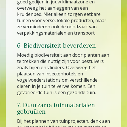
goed gedijen in jouw klimaatzone en
overweeg het aanleggen van een
kruidenbed. Niet alleen zorgen eetbare
tuinen voor verse, lokale producten, maar
ze verminderen ook de noodzaak van
verpakkingsmaterialen en transport.
6. Biodiversiteit bevorderen
Moedig biodiversiteit aan door planten aan
te trekken die nuttig zijn voor bestuivers
zoals bijen en vlinders. Overweeg het
plaatsen van insectenhotels en
vogelvoederstations om verschillende
dieren in je tuin te verwelkomen. Een
gevarieerde tuin is een gezonde tuin.
7. Duurzame tuinmaterialen
gebruiken
Bij het plannen van tuinprojecten, denk aan