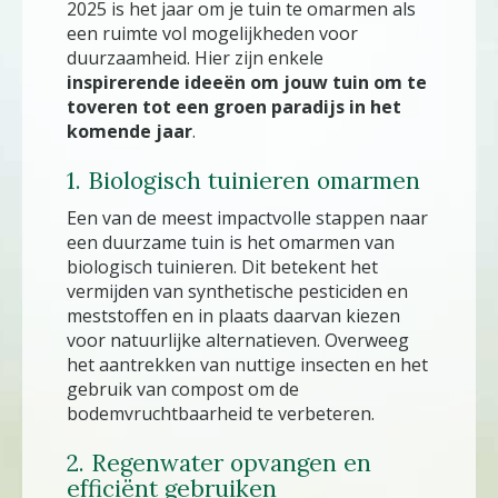
2025 is het jaar om je tuin te omarmen als
een ruimte vol mogelijkheden voor
duurzaamheid. Hier zijn enkele
inspirerende ideeën om jouw tuin om te
toveren tot een groen paradijs in het
komende jaar
.
1. Biologisch tuinieren omarmen
Een van de meest impactvolle stappen naar
een duurzame tuin is het omarmen van
biologisch tuinieren. Dit betekent het
vermijden van synthetische pesticiden en
meststoffen en in plaats daarvan kiezen
voor natuurlijke alternatieven. Overweeg
het aantrekken van nuttige insecten en het
gebruik van compost om de
bodemvruchtbaarheid te verbeteren.
2. Regenwater opvangen en
efficiënt gebruiken