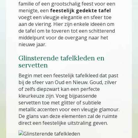
familie of een grootschalig feest voor een
menigte, een
feestelijk gedekte tafel
voegt een vleugje elegantie en sfeer toe
aan de viering. Hier zijn enkele ideeën om
de tafel om te toveren tot een schitterend
middelpunt voor de overgang naar het
nieuwe jaar.
Glinsterende tafelkleden en
servetten
Begin met een feestelijk tafelkleed dat past
bij de sfeer van Oud en Nieuw. Goud, zilver
of zelfs diepzwart kan een perfecte
kleurkeuze zijn. Voeg bijpassende
servetten toe met glitter of subtiele
metallic accenten voor een vleugje glamour.
De glans van deze elementen zal de ruimte
direct een feestelijke uitstraling geven.