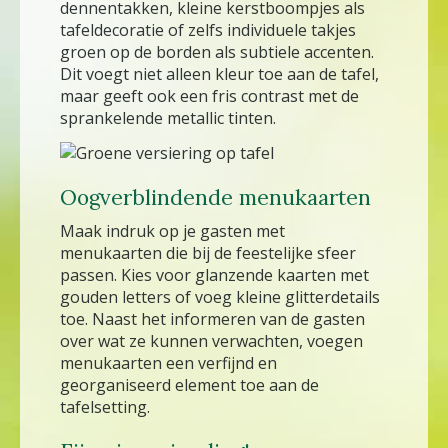
dennentakken, kleine kerstboompjes als
tafeldecoratie of zelfs individuele takjes
groen op de borden als subtiele accenten.
Dit voegt niet alleen kleur toe aan de tafel,
maar geeft ook een fris contrast met de
sprankelende metallic tinten.
Oogverblindende menukaarten
Maak indruk op je gasten met
menukaarten die bij de feestelijke sfeer
passen. Kies voor glanzende kaarten met
gouden letters of voeg kleine glitterdetails
toe. Naast het informeren van de gasten
over wat ze kunnen verwachten, voegen
menukaarten een verfijnd en
georganiseerd element toe aan de
tafelsetting.