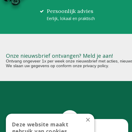
Persoonlijk advies
Eerlijk, lokaal en praktisch
Onze nieuwsbrief ontvangen? Meld je aan!
Ontvang ongeveer 1x per week onze nieuwsbrief met acties, nieuws 
We slaan uw gegevens op conform onze
privacy policy
.
×
Deze website maakt
gebruik van cookies.