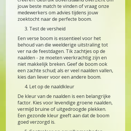
jouw beste match te vinden of vraag onze
medewerkers om advies tijdens jouw
zoektocht naar de perfecte boom.
Test de versheid
Een verse boom is essentieel voor het
behoud van die weelderige uitstraling tot
ver na de feestdagen. Tik zachtjes op de
naalden - ze moeten veerkrachtig zijn en
niet makkelijk breken. Geef de boom ook
een zachte schud; als er veel naalden vallen,
kies dan liever voor een andere boom.
Let op de naaldkleur
De kleur van de naalden is een belangrijke
factor. Kies voor levendige groene naalden,
vermijd bruine of uitgedroogde plekken.
Een gezonde kleur geeft aan dat de boom
goed verzorgd is.