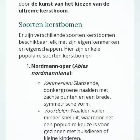
door
de kunst van het kiezen van de
ultieme kerstboom
.
Soorten kerstbomen
Er zijn verschillende soorten kerstbomen
beschikbaar, elk met zijn eigen kenmerken
en eigenschappen. Hier zijn enkele
populaire soorten kerstbomen:
Nordmann-spar (
Abies
nordmanniana
):
Kenmerken:
Glanzende,
donkergroene naalden met
zachte punten en een brede,
symmetrische vorm.
Voordelen:
Naalden vallen
minder snel uit, waardoor het
een populaire keuze is voor
gezinnen met huisdieren of
kleine kinderen.