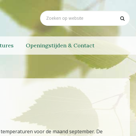
tures
Openingstijden & Contact
de temperaturen voor de maand september. De