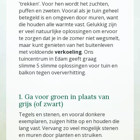
'trekken'. Voor hen wordt het zuchten,
puffen en zweten. Vooral als je tuin geheel
betegeld is en omgeven door muren, want
die houden alle warmte vast. Gelukkig zijn
er veel natuurlijke oplossingen om ervoor
te zorgen dat je in de zomer niet wegsmelt,
maar kunt genieten van het buitenleven
met voldoende
verkoeling
. Ons
tuincentrum in Edam geeft graag
slimme 5 slimme oplossingen voor tuin en
balkon tegen oververhitting.
1. Ga voor groen in plaats van
grijs (of zwart)
Tegels en stenen, en vooral donkere
exemplaren, zuigen hitte op en houden die
lang vast. Vervang zo veel mogelijk stenen
en muren door planten en struiken.