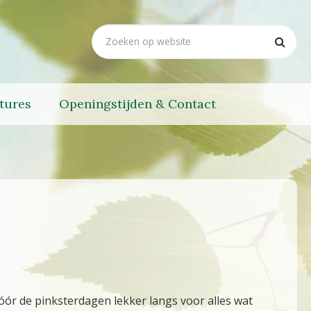
tures
Openingstijden & Contact
vóór de pinksterdagen lekker langs voor alles wat