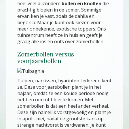
heel veel bijzondere
bollen en knollen
die
prachtig bloeien in de zomer. Sommige
ervan ken je vast, zoals de dahlia en
begonia. Maar je kunt ook kiezen voor
meer onbekende, exotische toppers. Ons
tuincentrum heeft ze in huis en geeft je
graag alle ins en outs over zomerbollen.
Zomerbollen versus
voorjaarsbollen
Tulpen, narcissen, hyacinten. Iedereen kent
ze. Deze voorjaarsbollen plant je in het
najaar, omdat ze een koude periode nodig
hebben om tot bloei te komen. Met
zomerbollen is dat een heel ander verhaal.
Deze zijn namelijk vorstgevoelig en plant je
in april - mei, nadat de grootste kans op
strenge nachtvorst is verdwenen. Je kunt