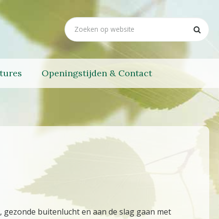
tures
Openingstijden & Contact
, gezonde buitenlucht en aan de slag gaan met