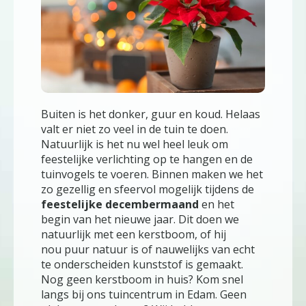
Buiten is het donker, guur en koud. Helaas
valt er niet zo veel in de tuin te doen.
Natuurlijk is het nu wel heel leuk om
feestelijke verlichting op te hangen en de
tuinvogels te voeren. Binnen maken we het
zo gezellig en sfeervol mogelijk tijdens de
feestelijke decembermaand
en het
begin van het nieuwe jaar. Dit doen we
natuurlijk met een kerstboom, of hij
nou puur natuur is of nauwelijks van echt
te onderscheiden kunststof is gemaakt.
Nog geen kerstboom in huis? Kom snel
langs bij ons tuincentrum in Edam. Geen