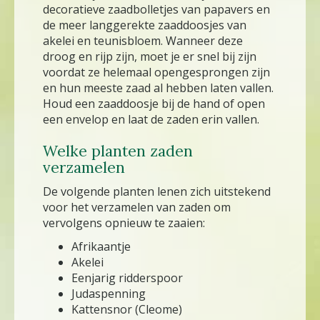
decoratieve zaadbolletjes van papavers en
de meer langgerekte zaaddoosjes van
akelei en teunisbloem. Wanneer deze
droog en rijp zijn, moet je er snel bij zijn
voordat ze helemaal opengesprongen zijn
en hun meeste zaad al hebben laten vallen.
Houd een zaaddoosje bij de hand of open
een envelop en laat de zaden erin vallen.
Welke planten zaden
verzamelen
De volgende planten lenen zich uitstekend
voor het verzamelen van zaden om
vervolgens opnieuw te zaaien:
Afrikaantje
Akelei
Eenjarig ridderspoor
Judaspenning
Kattensnor (Cleome)