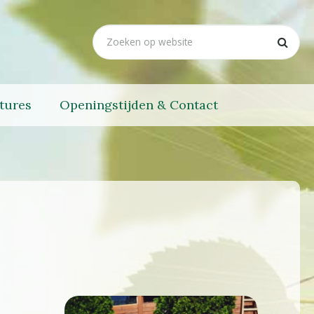
tures
Openingstijden & Contact