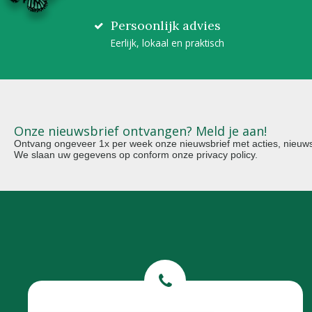
Persoonlijk advies
Eerlijk, lokaal en praktisch
Onze nieuwsbrief ontvangen? Meld je aan!
Ontvang ongeveer 1x per week onze nieuwsbrief met acties, nieuws 
We slaan uw gegevens op conform onze
privacy policy
.