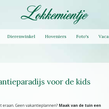
Dierenwinkel
Hoveniers
Foto's
Vaca
antieparadijs voor de kids
t eraan. Geen vakantieplannen?
Maak van de tuin een