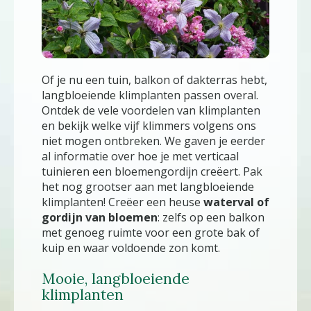
Of je nu een tuin, balkon of dakterras hebt,
langbloeiende klimplanten passen overal.
Ontdek de vele voordelen van klimplanten
en bekijk welke vijf klimmers volgens ons
niet mogen ontbreken. We gaven je eerder
al informatie over hoe je met verticaal
tuinieren een bloemengordijn creëert. Pak
het nog grootser aan met langbloeiende
klimplanten! Creëer een heuse
waterval of
gordijn van bloemen
: zelfs op een balkon
met genoeg ruimte voor een grote bak of
kuip en waar voldoende zon komt.
Mooie, langbloeiende
klimplanten