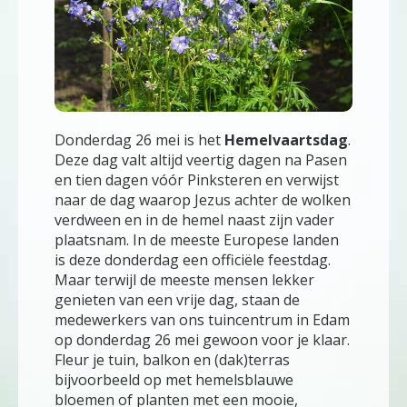
Donderdag 26 mei is het
Hemelvaartsdag
.
Deze dag valt altijd veertig dagen na Pasen
en tien dagen vóór Pinksteren en verwijst
naar de dag waarop Jezus achter de wolken
verdween en in de hemel naast zijn vader
plaatsnam. In de meeste Europese landen
is deze donderdag een officiële feestdag.
Maar terwijl de meeste mensen lekker
genieten van een vrije dag, staan de
medewerkers van ons tuincentrum in Edam
op donderdag 26 mei gewoon voor je klaar.
Fleur je tuin, balkon en (dak)terras
bijvoorbeeld op met hemelsblauwe
bloemen of planten met een mooie,