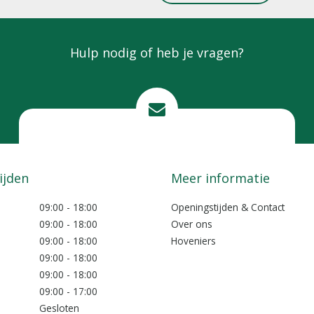
Hulp nodig of heb je vragen?
Mail ons
info@lokkemientje.nl
ijden
Meer informatie
09:00 - 18:00
Openingstijden & Contact
09:00 - 18:00
Over ons
09:00 - 18:00
Hoveniers
09:00 - 18:00
09:00 - 18:00
09:00 - 17:00
Gesloten