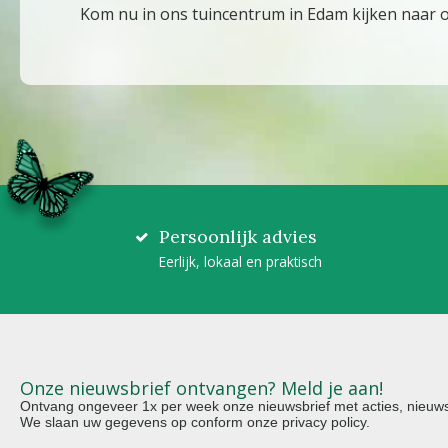
Kom nu in ons tuincentrum in Edam kijken naar on
Persoonlijk advies
Eerlijk, lokaal en praktisch
Onze nieuwsbrief ontvangen? Meld je aan!
Ontvang ongeveer 1x per week onze nieuwsbrief met acties, nieuws 
We slaan uw gegevens op conform onze
privacy policy
.