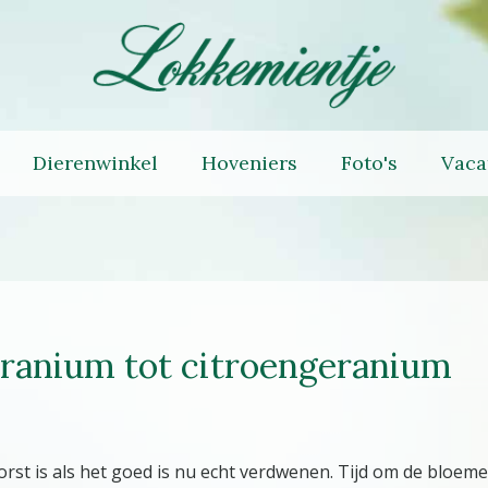
Dierenwinkel
Hoveniers
Foto's
Vaca
geranium tot citroengeranium
vorst is als het goed is nu echt verdwenen. Tijd om de bloeme