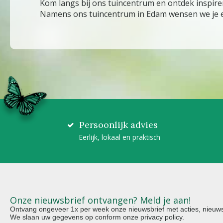
Kom langs bij ons tuincentrum en ontdek inspirer
Namens ons tuincentrum in Edam wensen we je ee
Persoonlijk advies
Eerlijk, lokaal en praktisch
Onze nieuwsbrief ontvangen? Meld je aan!
Ontvang ongeveer 1x per week onze nieuwsbrief met acties, nieuws 
We slaan uw gegevens op conform onze
privacy policy
.