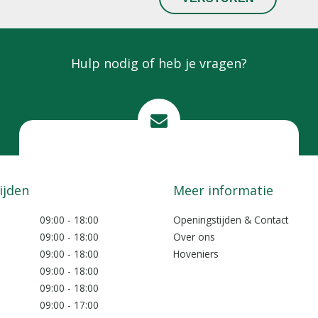
Hulp nodig of heb je vragen?
Mail ons
info@lokkemientje.nl
ijden
Meer informatie
09:00 - 18:00
Openingstijden & Contact
09:00 - 18:00
Over ons
09:00 - 18:00
Hoveniers
09:00 - 18:00
09:00 - 18:00
09:00 - 17:00