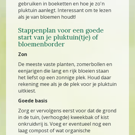
gebruiken in boeketten en hoe je zo'n
pluktuin aanlegt. Interessant om te lezen
als je van bloemen houdt!
Stappenplan voor een goede
start van je pluktuin(tje) of
bloemenborder
Zon
De meeste vaste planten, zomerbollen en
eenjarigen die lang en rijk bloeien staan
het liefst op een zonnige plek. Houd daar
rekening mee als je de plek voor je pluktuin
uitkiest.
Goede basis
Zorg er vervolgens eerst voor dat de grond
in de tuin, (verhoogde) kweekbak of kist
onkruidvrij is. Voeg er eventueel nog een
laag compost of wat organische