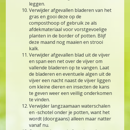
leggen.
Verwijder afgevallen bladeren van het
gras en gooi deze op de
composthoop of gebruik ze als
afdekmateriaal voor vorstgevoelige
planten in de border of potten. Blijf
deze maand nog maaien en strooi
kalk.
Verwijder afgevallen blad uit de vijver
en span een net over de vijver om
vallende bladeren op te vangen. Laat
de bladeren en eventuele algen uit de
vijver een nacht naast de vijver liggen
om kleine dieren en insecten de kans
te geven weer een veillig onderkomen
te vinden.
Verwijder langzaamaan waterschalen
en -schotel onder je potten, want het
wordt (doorgaans) alleen maar natter
vanaf nu.