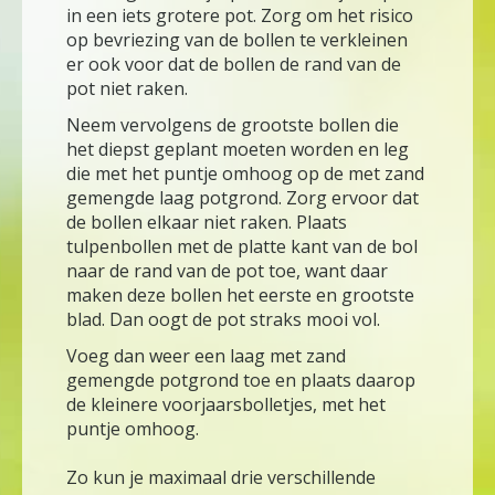
in een iets grotere pot. Zorg om het risico
op bevriezing van de bollen te verkleinen
er ook voor dat de bollen de rand van de
pot niet raken.
Neem vervolgens de grootste bollen die
het diepst geplant moeten worden en leg
die met het puntje omhoog op de met zand
gemengde laag potgrond. Zorg ervoor dat
de bollen elkaar niet raken. Plaats
tulpenbollen met de platte kant van de bol
naar de rand van de pot toe, want daar
maken deze bollen het eerste en grootste
blad. Dan oogt de pot straks mooi vol.
Voeg dan weer een laag met zand
gemengde potgrond toe en plaats daarop
de kleinere voorjaarsbolletjes, met het
puntje omhoog.
Zo kun je maximaal drie verschillende