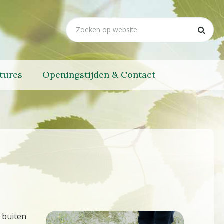
tures
Openingstijden & Contact
 buiten