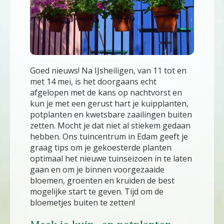
Goed nieuws! Na IJsheiligen, van 11 tot en
met 14 mei, is het doorgaans echt
afgelopen met de kans op nachtvorst en
kun je met een gerust hart je kuipplanten,
potplanten en kwetsbare zaailingen buiten
zetten. Mocht je dat niet al stiekem gedaan
hebben. Ons tuincentrum in Edam geeft je
graag tips om je gekoesterde planten
optimaal het nieuwe tuinseizoen in te laten
gaan en om je binnen voorgezaaide
bloemen, groenten en kruiden de best
mogelijke start te geven. Tijd om de
bloemetjes buiten te zetten!