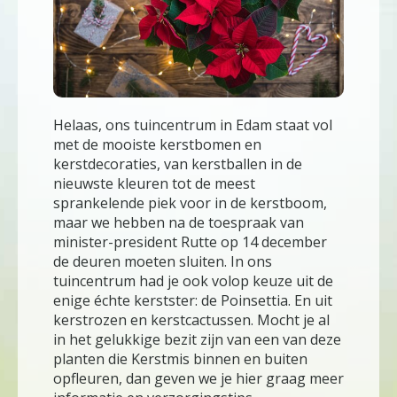
Helaas, ons tuincentrum in Edam staat vol
met de mooiste kerstbomen en
kerstdecoraties, van kerstballen in de
nieuwste kleuren tot de meest
sprankelende piek voor in de kerstboom,
maar we hebben na de toespraak van
minister-president Rutte op 14 december
de deuren moeten sluiten. In ons
tuincentrum had je ook volop keuze uit de
enige échte kerstster: de Poinsettia. En uit
kerstrozen en kerstcactussen. Mocht je al
in het gelukkige bezit zijn van een van deze
planten die Kerstmis binnen en buiten
opfleuren, dan geven we je hier graag meer