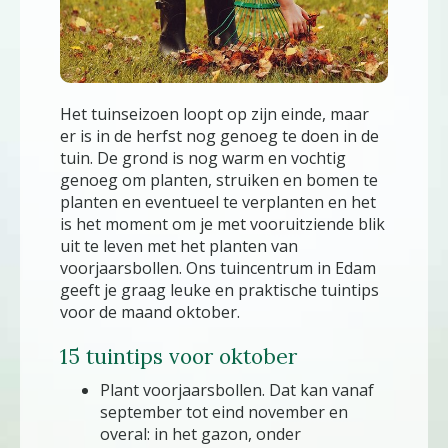
Het tuinseizoen loopt op zijn einde, maar
er is in de herfst nog genoeg te doen in de
tuin. De grond is nog warm en vochtig
genoeg om planten, struiken en bomen te
planten en eventueel te verplanten en het
is het moment om je met vooruitziende blik
uit te leven met het planten van
voorjaarsbollen. Ons tuincentrum in Edam
geeft je graag leuke en praktische tuintips
voor de maand oktober.
15 tuintips voor oktober
Plant voorjaarsbollen. Dat kan vanaf
september tot eind november en
overal: in het gazon, onder