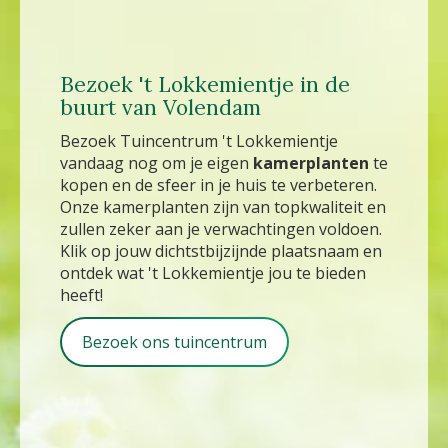
Bezoek 't Lokkemientje in de
buurt van Volendam
Bezoek Tuincentrum 't Lokkemientje
vandaag nog om je eigen
kamerplanten
te
kopen en de sfeer in je huis te verbeteren.
Onze kamerplanten zijn van topkwaliteit en
zullen zeker aan je verwachtingen voldoen.
Klik op jouw dichtstbijzijnde plaatsnaam en
ontdek wat 't Lokkemientje jou te bieden
heeft!
Bezoek ons tuincentrum