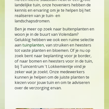
landelijke tuin, onze hoveniers hebben de
kennis en ervaring om je te helpen bij het
realiseren van je tuin- en
landschapsdromen.
Ben je meer op zoek naar buitenplanten en
woon je in de buurt van Volendam?
Gelukkig hebben we ook een ruime selectie
aan
tuinplanten
, van struiken en heesters
tot vaste planten en bloemen. Of je nu op
zoek bent naar beplanting voor je border,
of naar bomen en heesters voor in de tuin,
bij Tuincentrum 't Lokkemientje vind je
zeker wat je zoekt. Onze medewerkers
kunnen je helpen om de juiste planten te
kiezen voor jouw tuin en om te adviseren
over de verzorging ervan.