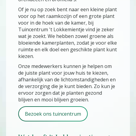
Of je nu op zoek bent naar een kleine plant
voor op het raamkozijn of een grote plant
voor in de hoek van de kamer, bij
Tuincentrum 't Lokkemientje vind je zeker
wat je zoekt. We hebben zowel groene als
bloeiende kamerplanten, zodat je voor elke
ruimte en elk doel een geschikte plant kunt
kiezen.
Onze medewerkers kunnen je helpen om
de juiste plant voor jouw huis te kiezen,
afhankelijk van de lichtomstandigheden en
de verzorging die je kunt bieden. Zo kun je
ervoor zorgen dat je planten gezond
blijven en mooi blijven groeien.
Bezoek ons tuincentrum