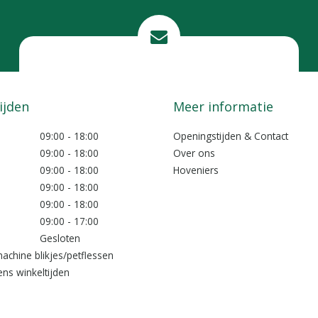
Mail ons
info@lokkemientje.nl
ijden
Meer informatie
09:00 - 18:00
Openingstijden & Contact
09:00 - 18:00
Over ons
09:00 - 18:00
Hoveniers
09:00 - 18:00
09:00 - 18:00
09:00 - 17:00
Gesloten
achine blikjes/petflessen
ns winkeltijden