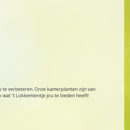
is te verbeteren. Onze kamerplanten zijn van
 wat 't Lokkemientje jou te bieden heeft!