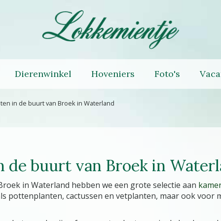
Dierenwinkel
Hoveniers
Foto's
Vaca
en in de buurt van Broek in Waterland
n de buurt van Broek in Water
 Broek in Waterland hebben we een grote selectie aan
kamer
oals pottenplanten, cactussen en vetplanten, maar ook voor 