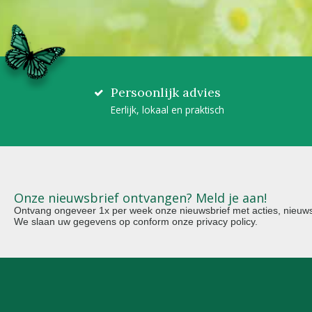
Persoonlijk advies
Eerlijk, lokaal en praktisch
Onze nieuwsbrief ontvangen? Meld je aan!
Ontvang ongeveer 1x per week onze nieuwsbrief met acties, nieuws 
We slaan uw gegevens op conform onze
privacy policy
.