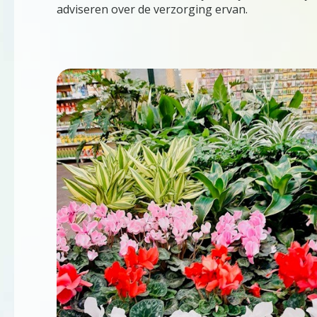
adviseren over de verzorging ervan.